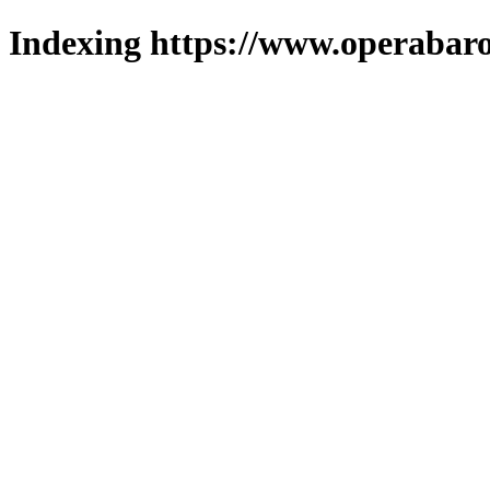
Indexing https://www.operabaro