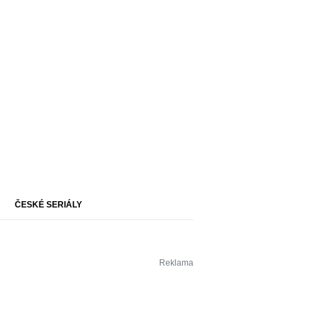
ČESKÉ SERIÁLY