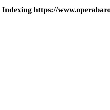
Indexing https://www.operabaro