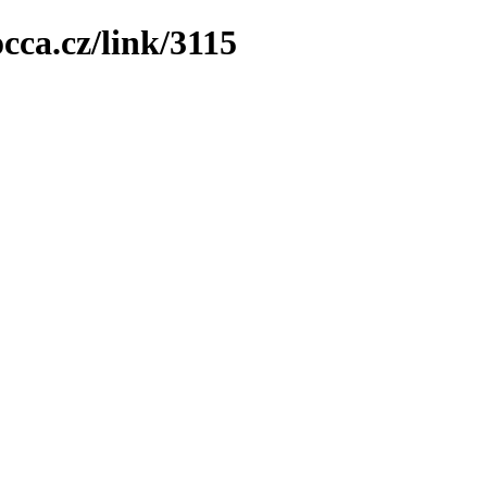
cca.cz/link/3115