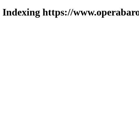
Indexing https://www.operabaro