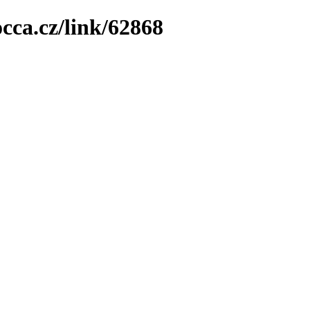
cca.cz/link/62868