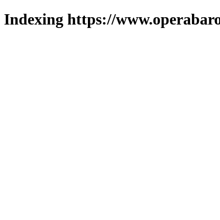
Indexing https://www.operabaro