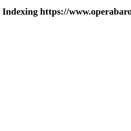
Indexing https://www.operabaro