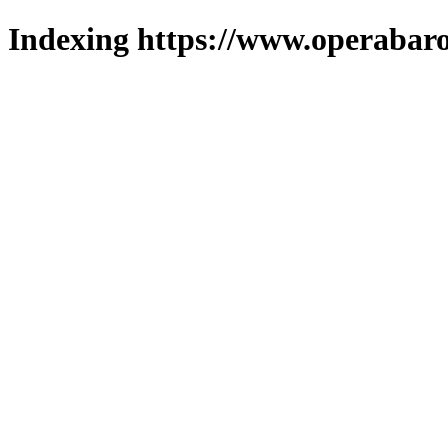
Indexing https://www.operabaro