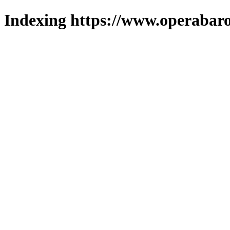
Indexing https://www.operabaro