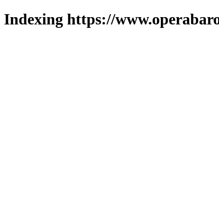
Indexing https://www.operabaro