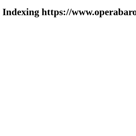
Indexing https://www.operabaro