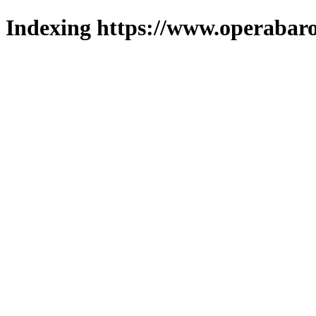
Indexing https://www.operabaro