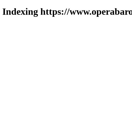
Indexing https://www.operabaro