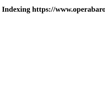
Indexing https://www.operabaro