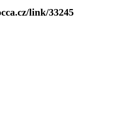
cca.cz/link/33245