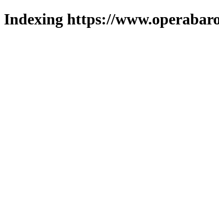
Indexing https://www.operabaro