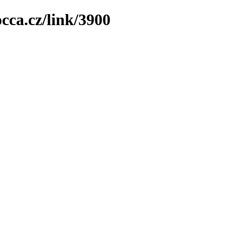
cca.cz/link/3900