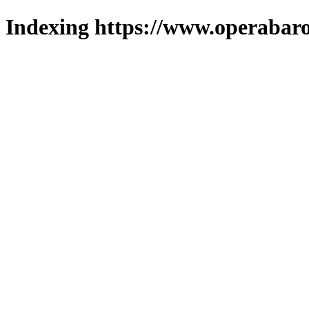
Indexing https://www.operabaro