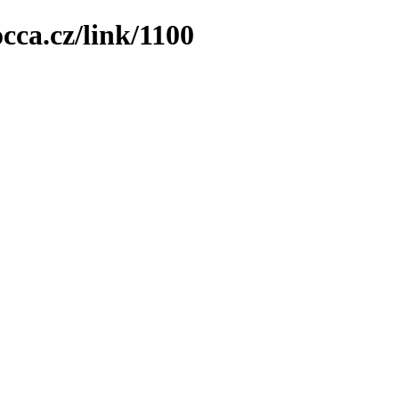
cca.cz/link/1100