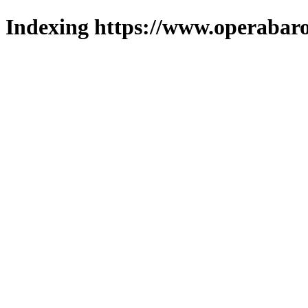
Indexing https://www.operabaro