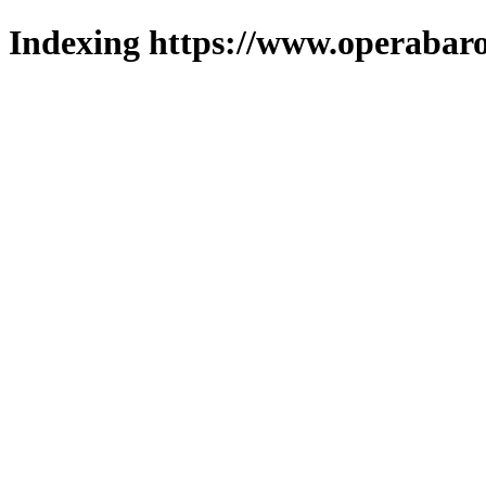
Indexing https://www.operabaro