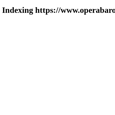
Indexing https://www.operabaro