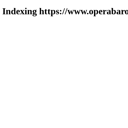
Indexing https://www.operabaro