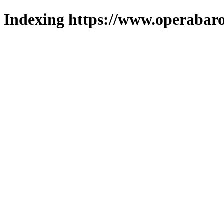
Indexing https://www.operabaro