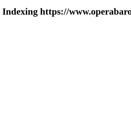
Indexing https://www.operabaro