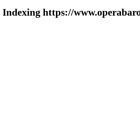
Indexing https://www.operabaro