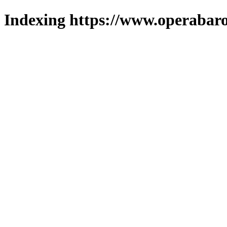
Indexing https://www.operabaro