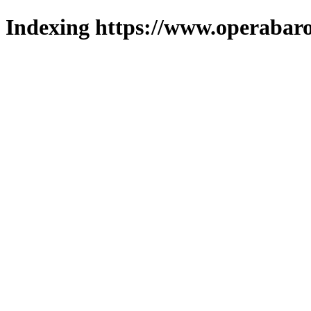
Indexing https://www.operabaro