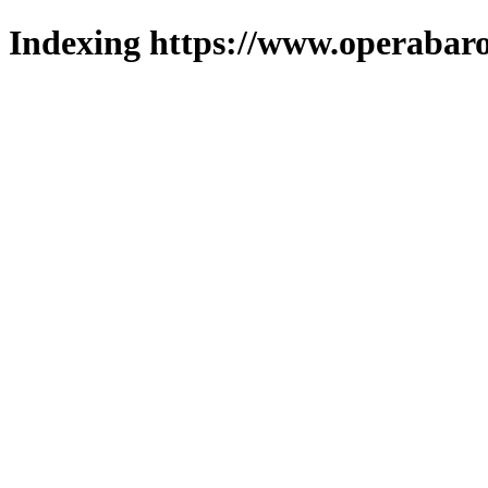
Indexing https://www.operabaro