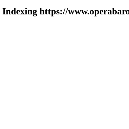
Indexing https://www.operabaro